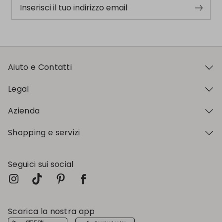
Inserisci il tuo indirizzo email
Aiuto e Contatti
Legal
Azienda
Shopping e servizi
Seguici sui social
Scarica la nostra app